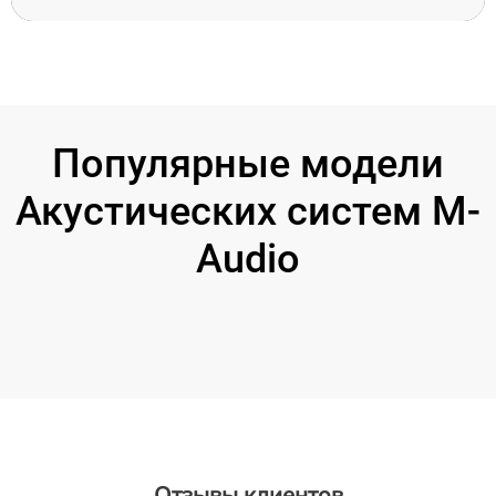
Популярные модели
Акустических систем M-
Audio
Отзывы клиентов