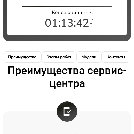
Конец акции
01:13:41
Преимущества
Этапы работ
Модели
Контакты
Преимущества сервис-
центра