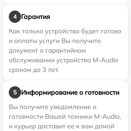
Гарантия
4
Как только устройство будет готово
и оплаты услуги Вы получите
документ о гарантийном
обслуживании устройства M-Audio
сроком до 3 лет.
Информирование о готовности
5
Вы получите уведомление о
готовности Вашей техники M-Audio,
и курьер доставит ее к вам домой