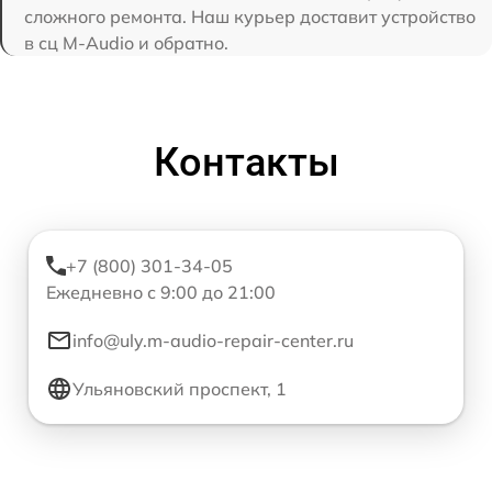
сложного ремонта. Наш курьер доставит устройство
в сц M-Audio и обратно.
Контакты
+7 (800) 301-34-05
Ежедневно с 9:00 до 21:00
info@uly.m-audio-repair-center.ru
Ульяновский проспект, 1