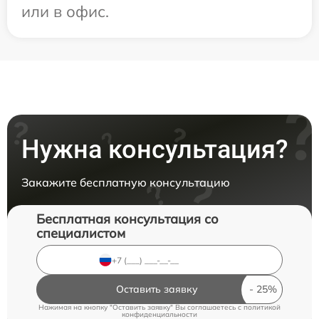
или в офис.
Нужна консультация?
Закажите бесплатную консультацию
Бесплатная консультация со
специалистом
Оставить заявку
Нажимая на кнопку "Оставить заявку" Вы соглашаетесь c
политикой
конфиденциальности