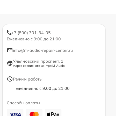
+7 (800) 301-34-05
Ежедневно с 9:00 до 21:00
info@m-audio-repair-center.ru
Ульяновский проспект, 1
Адрес сервисного центра M-Audio
Режим работы:
Ежедневно с 9:00 до 21:00
Способы оплаты