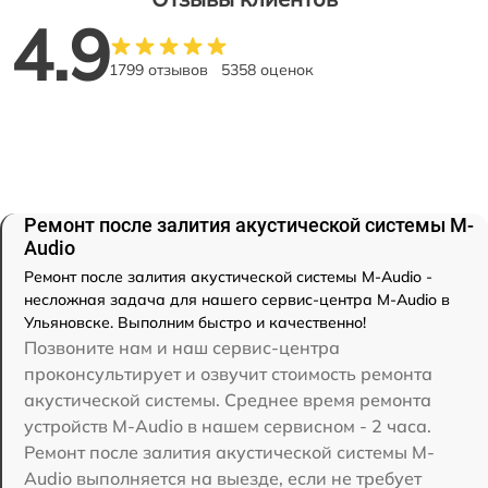
4.9
1799 отзывов
5358 оценок
Ремонт после залития акустической системы M-
Audio
Ремонт после залития акустической системы M-Audio -
несложная задача для нашего сервис-центра M-Audio в
Ульяновске. Выполним быстро и качественно!
Позвоните нам и наш сервис-центра
проконсультирует и озвучит стоимость ремонта
акустической системы. Среднее время ремонта
устройств M-Audio в нашем сервисном - 2 часа.
Ремонт после залития акустической системы M-
Audio выполняется на выезде, если не требует