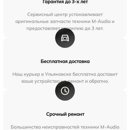
Гарантия до 3-х лет
Сервисный центр устанавливает
оригинальные запчасти техники M-Audio и
предоставляет гарантию до 3 лет.
Бесплатная доставка
Наш курьер в Ульяновске бесплатно доставит
ваше устройство на ремонт и обратно.
Срочный ремонт
Большинство неисправностей техники M-Audio