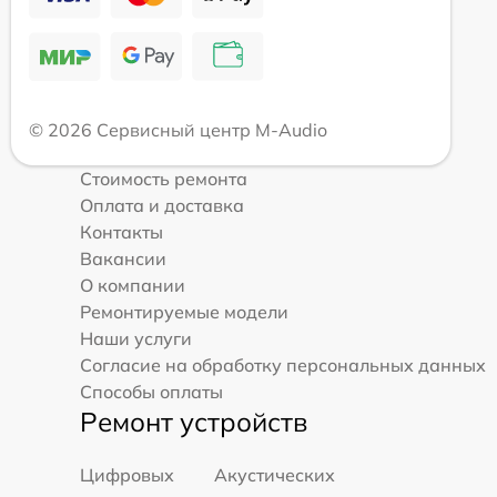
© 2026 Сервисный центр M-Audio
Стоимость ремонта
Оплата и доставка
Контакты
Вакансии
О компании
Ремонтируемые модели
Наши услуги
Согласие на обработку персональных данных
Способы оплаты
Ремонт устройств
Цифровых
Акустических