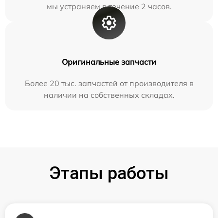
мы устраняем в течение 2 часов.
Оригинальные запчасти
Более 20 тыс. запчастей от производителя в
наличии на собственных складах.
Этапы работы