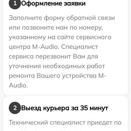
Оформление заявки
1
Заполните форму обратной связи
или позвоните нам по номеру,
указанному на сайте сервисного
центра M-Audio. Специалист
сервиса перезвонит Вам для
уточнения необходимых работ
ремонта Вашего устройства M-
Audio.
Выезд курьера за 35 минут
2
Технический специалист приедет по