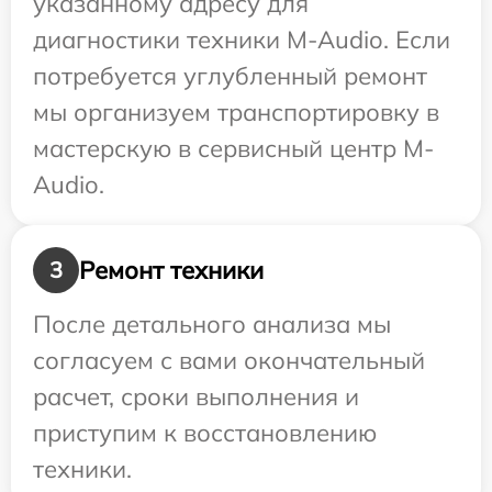
указанному адресу для
диагностики техники M-Audio. Если
потребуется углубленный ремонт
мы организуем транспортировку в
мастерскую в сервисный центр M-
Audio.
Ремонт техники
3
После детального анализа мы
согласуем с вами окончательный
расчет, сроки выполнения и
приступим к восстановлению
техники.