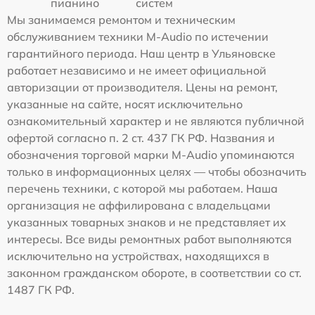
пианино
систем
Мы занимаемся ремонтом и техническим
обслуживанием техники M-Audio по истечении
гарантийного периода. Наш центр в Ульяновске
работает независимо и не имеет официальной
авторизации от производителя. Цены на ремонт,
указанные на сайте, носят исключительно
ознакомительный характер и не являются публичной
офертой согласно п. 2 ст. 437 ГК РФ. Названия и
обозначения торговой марки M-Audio упоминаются
только в информационных целях — чтобы обозначить
перечень техники, с которой мы работаем. Наша
организация не аффилирована с владельцами
указанных товарных знаков и не представляет их
интересы. Все виды ремонтных работ выполняются
исключительно на устройствах, находящихся в
законном гражданском обороте, в соответствии со ст.
1487 ГК РФ.